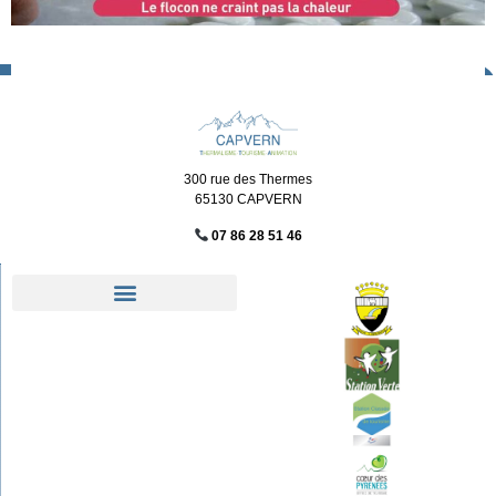
300 rue des Thermes
65130 CAPVERN
07 86 28 51 46