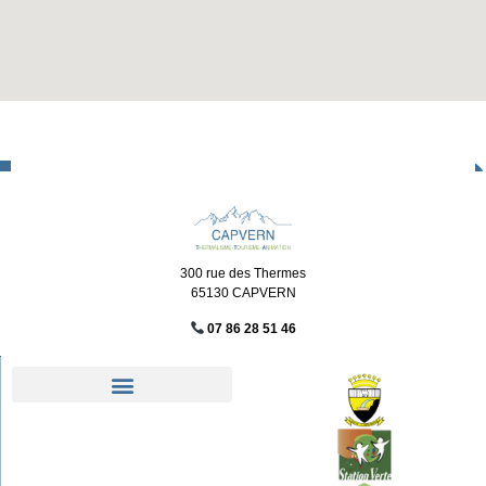
300 rue des Thermes
65130 CAPVERN
07 86 28 51 46