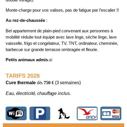
Monte-charge pour vos valises, pas de fatigue par l’escalier !!
Au rez-de-chaussée
:
Bel appartement de plain-pied convenant aux personnes à
mobilité réduite tout équipé avec lave linge, sèche linge, lave
vaisselle, frigo et congélateur, TV, TNT, ordinateur, cheminée,
barbecue sur grande terrasse ombragée et fleurie.
Petits animaux admis
.si
TARIFS 2026
Cure
thermale
dès
750 €
(3 semaines)
Eau, électricité, chauffage inclus.