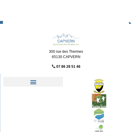
300 rue des Thermes
65130 CAPVERN
07 86 28 51 46